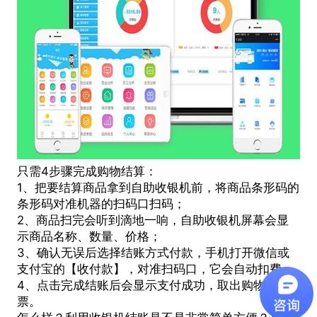
只需4步骤完成购物结算：
1、把要结算商品拿到自助收银机前，将商品条形码的
条形码对准机器的扫码口扫码；
2、商品扫完会听到滴地一响，自助收银机屏幕会显
示商品名称、数量、价格；
3、确认无误后选择结账方式付款，手机打开微信或
支付宝的【收付款】，对准扫码口，它会自动扣费；
4、点击完成结账后会显示支付成功，取出购物小
票。