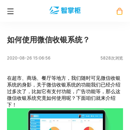
如何使用微信收银系统？
2020-08-26 15:06:56
5828次浏览
在超市、商场、餐厅等地方，我们随时可见
微信收银
系统
的身影，关于微信收银系统的功能我们已经介绍
过多次了，比如它有支付功能，广告功能等，那么这
微信收银系统
究竟如何使用呢？下面咱们就来介绍
下！