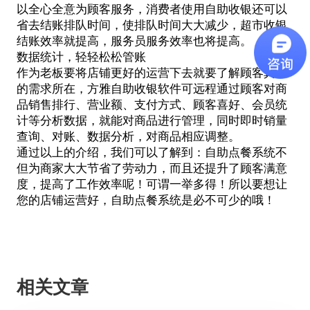
以全心全意为顾客服务，消费者使用自助收银还可以
省去结账排队时间，使排队时间大大减少，超市收银
结账效率就提高，服务员服务效率也将提高。
数据统计，轻轻松松管账
作为老板要将店铺更好的运营下去就要了解顾客真正
的需求所在，方雅自助收银软件可远程通过顾客对商
品销售排行、营业额、支付方式、顾客喜好、会员统
计等分析数据，就能对商品进行管理，同时即时销量
查询、对账、数据分析，对商品相应调整。
通过以上的介绍，我们可以了解到：
自助点餐系统
不
但为商家大大节省了劳动力，而且还提升了顾客满意
度，提高了工作效率呢！可谓一举多得！所以要想让
您的店铺运营好，自助点餐系统是必不可少的哦！
相关文章