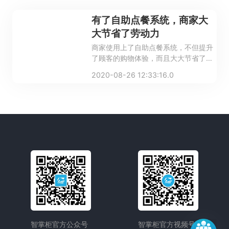
有了自助点餐系统，商家大
大节省了劳动力
商家使用上了自助点餐系统，不但提升
了顾客的购物体验，而且大大节省了劳
动力。
2020-08-26 12:33:16.0
智掌柜官方公众号
智掌柜官方视频号