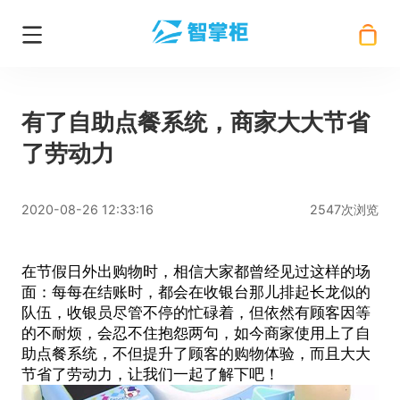
有了自助点餐系统，商家大大节省
了劳动力
2020-08-26 12:33:16
2547次浏览
在节假日外出购物时，相信大家都曾经见过这样的场
面：每每在结账时，都会在收银台那儿排起长龙似的
队伍，收银员尽管不停的忙碌着，但依然有顾客因等
的不耐烦，会忍不住抱怨两句，如今商家使用上了
自
助点餐系统
，不但提升了顾客的购物体验，而且大大
节省了劳动力，让我们一起了解下吧！