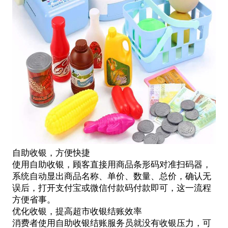
自助收银，方便快捷
使用
自助收银
，顾客直接用商品条形码对准扫码器，
系统自动显出商品名称、单价、数量、总价，确认无
误后，打开支付宝或微信付款码付款即可，这一流程
方便省事。
优化收银，提高超市收银结账效率
消费者使用自助收银结账服务员就没有收银压力，可