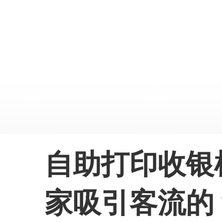
自助打印收银
家吸引客流的