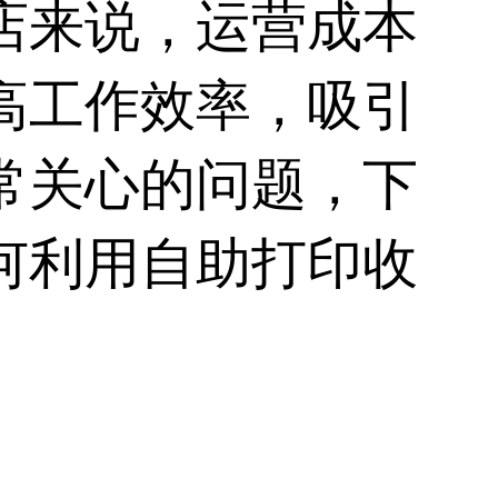
店来说，运营成本
高工作效率，吸引
常关心的问题，下
何利用
自助打印收