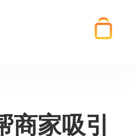
帮商家吸引