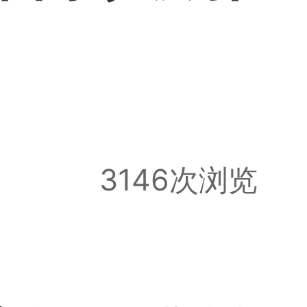
3146次浏览