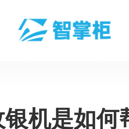
收银机是如何