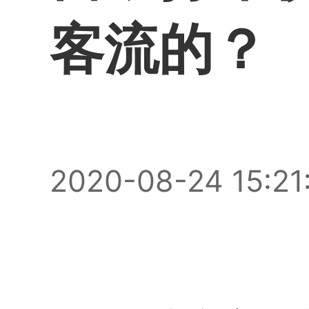
客流的？
2020-08-24 15:21