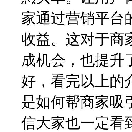
家通过营销平台
收益。这对于商
成机会，也提升
好，看完以上的
是如何帮商家吸
信大家也一定看