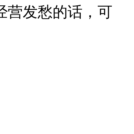
经营发愁的话，可