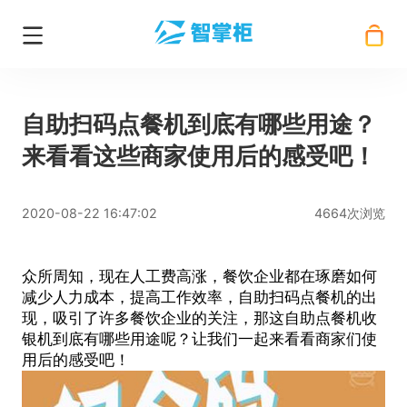
自助扫码点餐机到底有哪些用途？
来看看这些商家使用后的感受吧！
2020-08-22 16:47:02
4664次浏览
众所周知，现在人工费高涨，餐饮企业都在琢磨如何
减少人力成本，提高工作效率，
自助扫码点餐机
的出
现，吸引了许多餐饮企业的关注，那这自助点餐机收
银机到底有哪些用途呢？让我们一起来看看商家们使
用后的感受吧！