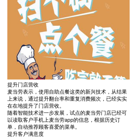
提升门店营收
麦当劳表示，使用
自助点餐
这类的新兴技术，从结果
上来说，通过提升翻台率和重复消费频次，已经实实
在在地提升了门店营收。
随着智能技术进一步发展，试点的麦当劳门店已经可
以读取客户手机上麦当劳app的信息，根据历史订
单，自动推荐顾客喜爱的菜单。
提升客户满意度