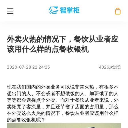
外卖火热的情况下，餐饮从业者应
该用什么样的点餐收银机
2020-07-28 22:24:25
4026次浏览
现在我们国内的外卖业务可以说非常火热，有很多不
想出门的人、不会或者不想做饭的人、加班饿了的人
等等都会选择点个外卖。而对于餐饮从业者来说，外
卖拓宽了客流量，并且还节省了店面的占用量，那么
在外卖这么火热的情况下，餐饮从业者应该用什么样
的
点餐收银机
呢？