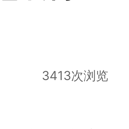
3413次浏览