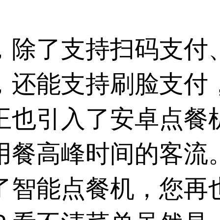
。
，除了支持扫码支付、
，还能支持刷脸支付
王也引入了安卓点餐
用餐高峰时间的客流
了智能点餐机，您再