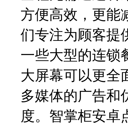
方便高效，更能
们专注为顾客提
一些大型的连锁
大屏幕可以更全
多媒体的广告和
度。智掌柜安卓点