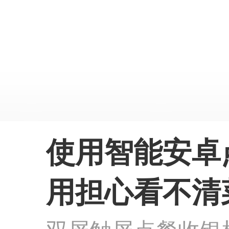
使用智能安卓点餐
用担心看不清