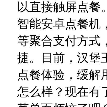
以直接触屏点餐
智能安卓点餐机
等聚合支付方式
捷。目前，汉堡
点餐体验，缓解
怎么样？现在有