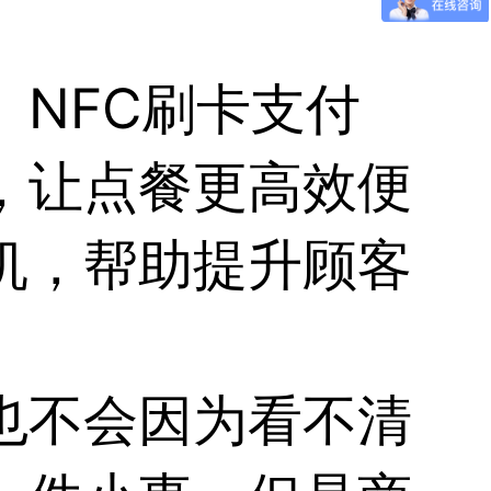
NFC刷卡支付
，让点餐更高效便
机，帮助提升顾客
。
也不会因为看不清