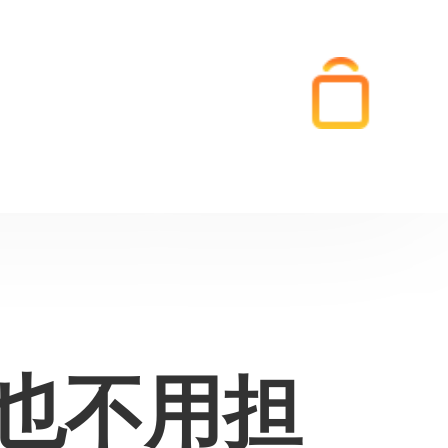
再也不用担