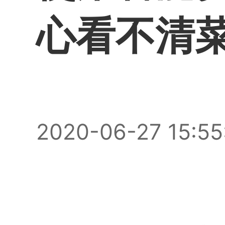
心看不清
2020-06-27 15:55