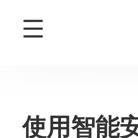
使用智能安