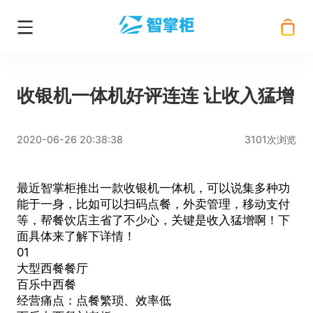
收银机一体机好评连连 让收入猛增
2020-06-26 20:38:38
3101次浏览
最近智掌柜推出一款
收银机一体机
，可以说集多种功
能于一身，比如可以扫码点餐，外卖管理，移动支付
等，帮餐饮店主省了不少心，关键是收入猛增啊！下
面具体来了解下详情！
01
大型西餐餐厅
百乐中西餐
经营痛点：点餐繁琐、效率低