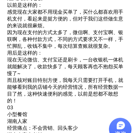
以前是这样的：
感觉现在大家都不用现金买单了，买什么都喜欢用手
机支付，看起来是挺方便的，但对于我们这些做生意
的来说就很麻烦。
因为现在支付的方式太多了，微信啊、支付宝啊、银
联啊，各种付款方式，不同的方式要求又不一样，手
忙脚乱，收钱不集中，每次结算查账就很复杂。
用后是这样的：
现在无论微信、支付宝还是刷卡，一台收银机一体机
就能解决了，收款快多了，每天顾客再也不抱怨买单
慢了~
而且核对账目特别方便，我每天只需要打开手机，就
能够看到我的店铺今天的经营情况，所有经营数据一
目了然，这种快速便利的感觉，以前是想都不敢想
的！
03
小型餐馆
湖南人家
经营痛点：不会营销、回头客少