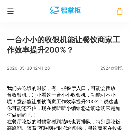
一台小小的收银机能让餐饮商家工
作效率提升200%？
2020-05-30 12:41:28
2924次浏览
我们去吃饭的时候，有一些餐厅入口，可能会摆放一
台
收银机
，别小看这一台小小收银机，功能可不小
呢！竟然能让餐饮商家工作效率提升200%！说这些
你可能还不信，现在就听听小编给您念叨念叨它是如
何做到的吧！
在餐厅吃饭的时候常碰到结账也要排队，特别是吃饭
高峰期。随着“互联网+”时代的到来，餐饮商家在收银