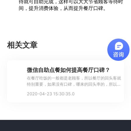
待就可自助完成，这样可以大大节省顾客等待时
间，提升消费体验，从而提升餐厅口碑。
相关文章
微信自助点餐如何提高餐厅口碑？
在餐厅吃饭的一般都是老顾客，所以餐厅的回头客就
特别重要，如果没有口碑，哪来的回头率的，所以口
碑一直是餐饮老板非常重视的。
2020-04-23 15:30:35.0