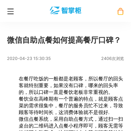
微信自助点餐如何提高餐厅口碑？
2020-04-23 15:30:35
2406次浏览
在餐厅吃饭的一般都是老顾客，所以餐厅的回头
客就特别重要，如果没有口碑，哪来的回头率
的，所以口碑一直是餐饮老板非常重视的。
餐饮业在高峰期有一个普遍的特点，就是顾客点
菜的需求很集中，餐厅的服务员忙不过来，导致
顾客等待时间长，这消费体验就不是很好.
微信点餐系统
，采用
自助点餐
方式，通过扫一扫
桌台的二维码进入点餐小程序即可，顾客无需等