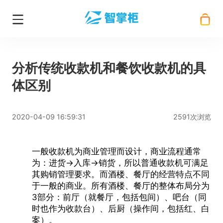
分析传统收款机和餐饮收款机的具
体区别
2020-04-09 16:59:31
2591次浏览
一般
收款机
为商业管理而设计，商业流程通常
为：进货→入库→销货，所以普通收款机可满足
其购销管理要求。而酒楼、餐厅的经营特点不同
于一般的商业。所有酒楼、餐厅的整体布局分为
3部分：前厅（就餐厅，包括包间）、吧台（同
时也作为收款台）、后厨（操作间，包括红、白
案）。