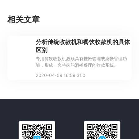
相关文章
分析传统收款机和餐饮收款机的具体
区别
专用餐饮收款机必须具有挂帐管理或桌帐管理功
能，形成一套特殊的酒楼餐厅的收款系统。
2020-04-09 16:59:31.0