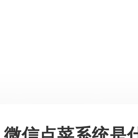
微信点菜系统是