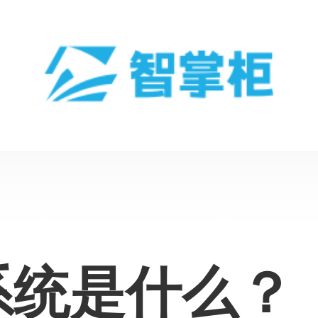
系统是什么？