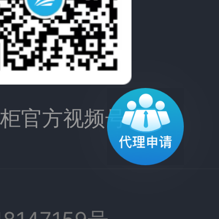
掌柜官方视频号