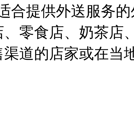
还适合提供外送服务
店、零食店、奶茶店
售渠道的店家或在当