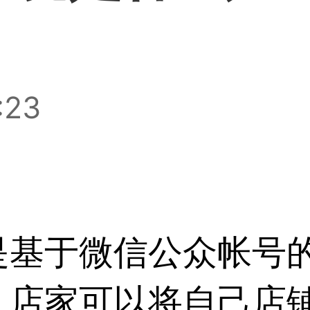
:23
是基于微信公众帐号
，店家可以将自己店