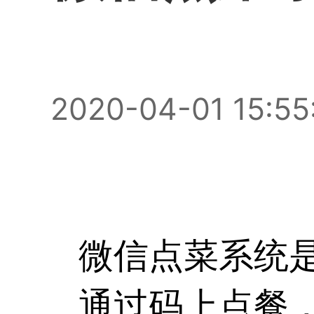
2020-04-01 15:55
微信点菜系统
通过码上点餐