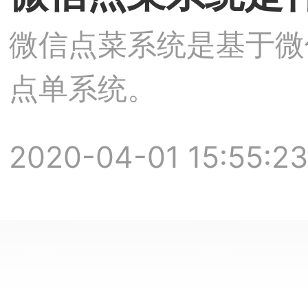
微信点菜系统是基于微
点单系统。
2020-04-01 15:55:23