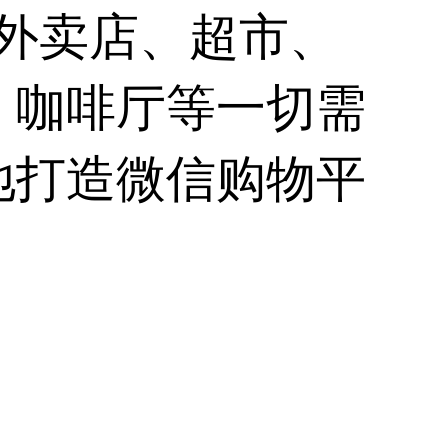
的外卖店、超市、
、咖啡厅等一切需
地打造微信购物平