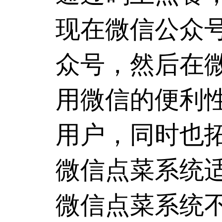
现在微信公众
众号，然后在
用微信的便利
用户，同时也
微信点菜系统
微信点菜系统