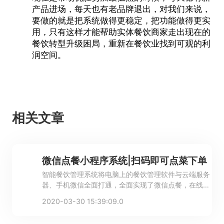
产品进场，每天也有老品牌退出，对我们来说，
要做的就是把系统做得更稳定，把功能做得更实
用，只有这样才能帮助实体餐饮商家走出现在的
餐饮转型升级困局，重新在餐饮业找到可观的利
润空间。
相关文章
微信点餐小程序系统|扫码即可点菜下单
智能餐饮管理系统将电脑上的餐饮管理软件与云端服务
器、手机微信全面打通，全面实现了微信点餐，在线支
付，微信会员，老板查询为一体的智能化餐饮管理系
2020-03-30 15:39:09.0
统。