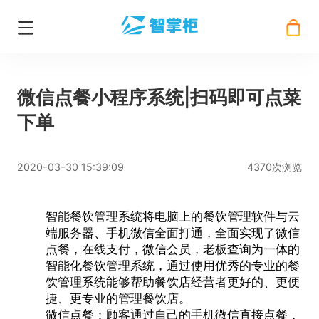
微信点餐小程序系统|扫码即可点菜
下单
2020-03-30 15:39:09
4370次浏览
智能餐饮管理系统
将电脑上的餐饮管理软件与云
端服务器、手机微信全面打通，全面实现了微信
点餐，在线支付，微信会员，老板查询为一体的
智能化餐饮管理系统，通过使用优秀的专业的餐
饮管理系统能够帮助餐饮店经营者更好的、更便
捷、更专业的管理餐饮店。
微信点餐：顾客通过自己的手机微信直接点餐，