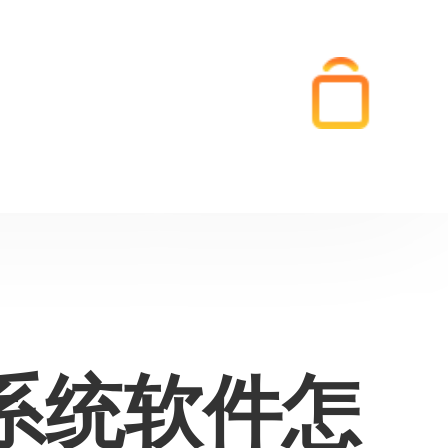
系统软件怎