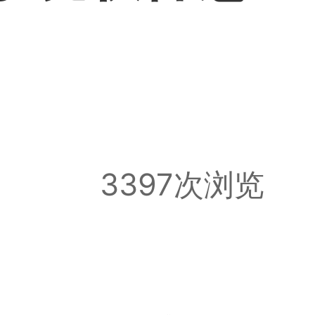
3397次浏览