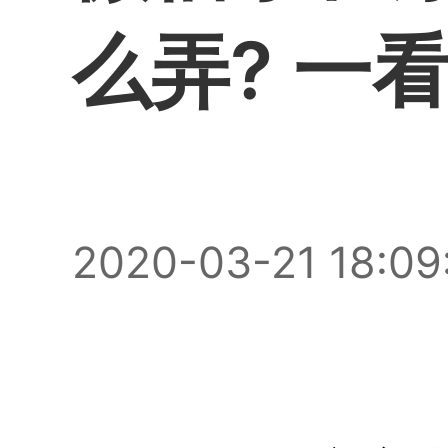
么弄? 一
2020-03-21 18:09