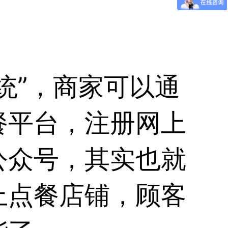
统”，商家可以通
餐平台，注册网上
公众号，其实也就
上点餐店铺，顾客