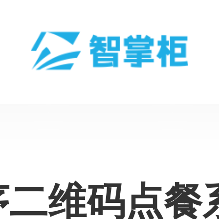
序二维码点餐