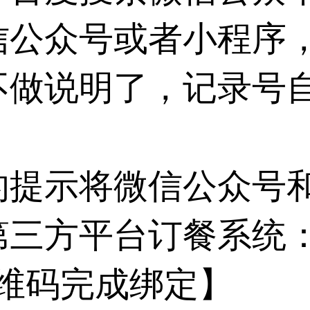
信公众号或者小程序
不做说明了，记录号
的提示将微信公众号
第三方平台订餐系统
二维码完成绑定】