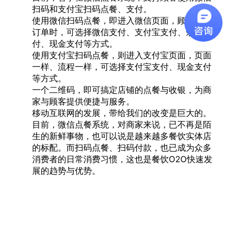
扫码和支付宝扫码点餐、支付。
使用
微信扫码点餐
，即进入微信页面，顾客提交
订单时，可选择微信支付、支付宝支付、余额支
付、现金支付等方式。
使用支付宝扫码点餐，则进入支付宝页面，页面
一样、流程一样，可选择支付宝支付、现金支付
等方式。
一个二维码，即可搞定店铺的点餐与收银，为商
家与顾客提供便捷与服务。
移动互联网的发展，带给我们的改变是巨大的。
目前，微信点餐系统，对商家来说，已不再是陌
生的新鲜事物，也可以说是越来越多餐饮实体店
的标配。而扫码点餐、扫码付款，也已成为众多
消费者的日常消费习惯，这也是餐饮O2O快速发
展的趋势与优势。