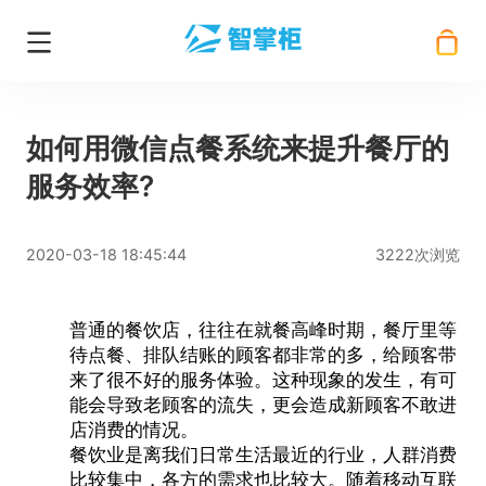
如何用微信点餐系统来提升餐厅的
服务效率?
2020-03-18 18:45:44
3222次浏览
普通的餐饮店，往往在就餐高峰时期，餐厅里等
待点餐、排队结账的顾客都非常的多，给顾客带
来了很不好的服务体验。这种现象的发生，有可
能会导致老顾客的流失，更会造成新顾客不敢进
店消费的情况。
餐饮业是离我们日常生活最近的行业，人群消费
比较集中，各方的需求也比较大。随着移动互联