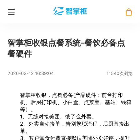
智掌柜收银点餐系统-餐饮必备点
餐硬件
2020-03-12 16:39:04
11540次浏览
智掌柜收银
，点餐必备(产品硬件：前台打印
机、后厨打印机、小白盒、点菜宝、基站、钱箱
等）。
1、无缝对接美团、饿了么外卖。
2、外卖自动接单，告别繁琐流程，后厨直接出
单。
3、客户堂食付费直接默认美团外卖好评，提升