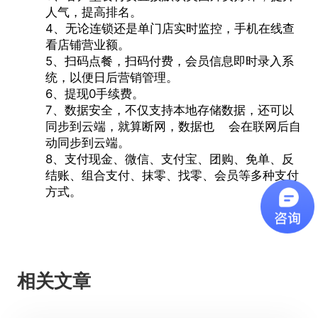
人气，提高排名。
4、无论连锁还是单门店实时监控，手机在线查
看店铺营业额。
5、扫码点餐，扫码付费，会员信息即时录入系
统，以便日后营销管理。
6、提现0手续费。
7、数据安全，不仅支持本地存储数据，还可以
同步到云端，就算断网，数据也 会在联网后自
动同步到云端。
8、支付现金、微信、支付宝、团购、免单、反
结账、组合支付、抹零、找零、会员等多种支付
方式。
相关文章