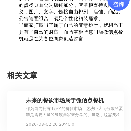
的点餐页面会为店铺加分，智掌柜支持页面自定
义，图片、文字、链接自由排列，店铺、商品、
公告随意组合，满足个性化精装需求。
当商家打造出了属于自己的智慧餐厅，就相当于
拥有了自己的财富，而智掌柜智慧门店
微信点餐
机
就是在为各位商家创造财富。
相关文章
未来的餐饮市场属于微信点餐机
作为国内拥有4万亿的餐饮市场，这块巨大而分散的蛋
糕是需要大量的餐饮商家来分享的。当然，也需要科
技的力量让餐厅加速智慧化提高竞争力！
2020-03-02 20:20:40.0