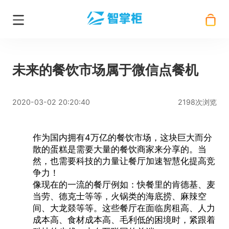
未来的餐饮市场属于微信点餐机
2020-03-02 20:20:40
2198次浏览
作为国内拥有4万亿的餐饮市场，这块巨大而分
散的蛋糕是需要大量的餐饮商家来分享的。当
然，也需要科技的力量让餐厅加速智慧化提高竞
争力！
像现在的一流的餐厅例如：快餐里的肯德基、麦
当劳、德克士等等，火锅类的海底捞、麻辣空
间、大龙燚等等。这些餐厅在面临房租高、人力
成本高、食材成本高、毛利低的困境时，紧跟着