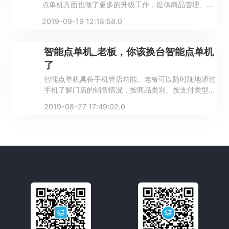
点单机方面也做了更多的升级工作，提供商品管理、卡
券营销、订单处理、点单排队、大数据分析、等多种店
2019-09-19 12:18:58.0
铺服务。
智能点单机_老板，你该换台智能点单机
了
智能点单机具备手机管店功能。老板可以随时随地通过
手机了解门店的销售情况，按商品类别、按支付类型等
详细掌握门店营业数据。一目了然，轻松管店。
2019-08-27 17:49:02.0