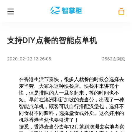
支持DIY点餐的智能点单机
2020-02-22 12:26:05
2562次浏览
在香港生活节奏快，很多人就餐的时候会选择去
麦当劳、大家乐这种快餐店。快餐本来讲究个
快，但是排队的人一旦多起来，等的时间也不
短。早前在澳洲和新加坡的麦当劳，出现了一种
智能点单机
，顾客可以自行搭配汉堡包，选择不
同食材不同酱料，选择堂食或外卖。这么好用的
机器香港当然也要引进了！
据悉，香港麦当劳去年12月就到澳洲去实地考察