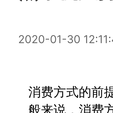
2020-01-30 12:11
消费方式的前
般来说，消费