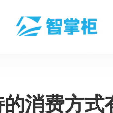
持的消费方式