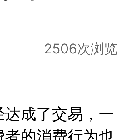
2506次浏览
经达成了交易，一
费者的消费行为也