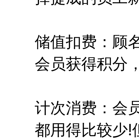
储值扣费：顾
会员获得积分
计次消费：会
都用得比较少