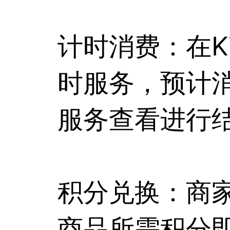
计时消费：在K
时服务，预计
服务查看进行
积分兑换：商
商品所需积分