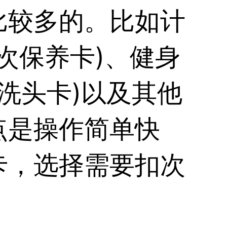
比较多的。比如计
次保养卡)、健身
次洗头卡)以及其他
点是操作简单快
卡，选择需要扣次