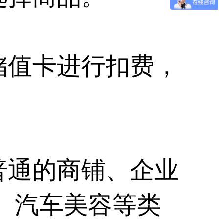
储值卡进行扣费，
普通的商铺、企业
、汽车美容等类