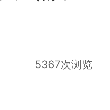
5367次浏览