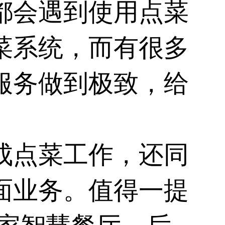
都会遇到使用点菜
菜系统，而有很多
服务做到极致，给
成点菜工作，还同
面业务。值得一提