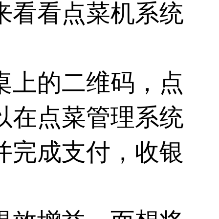
来看看点菜机系统
桌上的二维码，点
以在点菜管理系统
并完成支付，收银