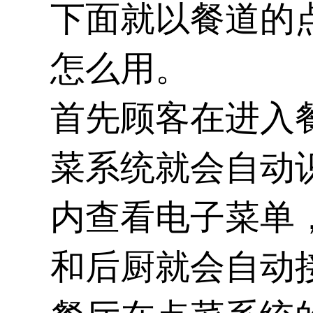
下面就以餐道的
怎么用。
首先顾客在进入
菜系统就会自动
内查看电子菜单
和后厨就会自动