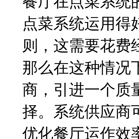
餐厅在点菜系统
点菜系统运用得
则，这需要花费
那么在这种情况
商，引进一个质
择。系统供应商
优化餐厅运作效