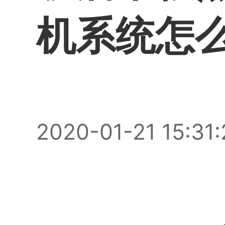
机系统怎
2020-01-21 15:31: