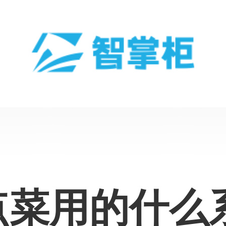
菜用的什么