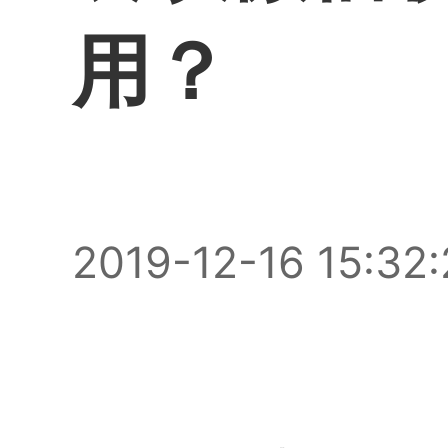
用？
2019-12-16 15:32