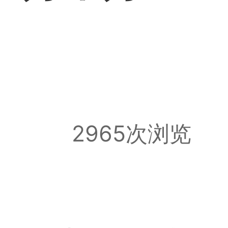
2965次浏览