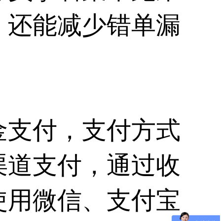
，还能减少错单漏
金支付，支付方式
渠道支付，通过收
使用微信、支付宝