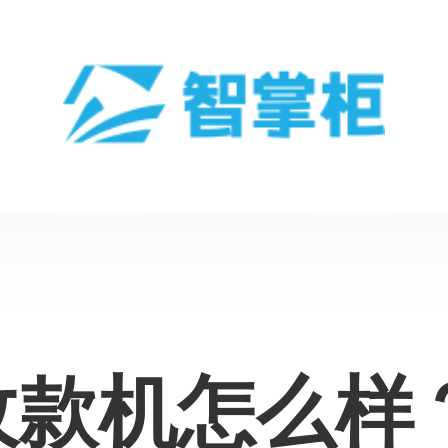
收款机怎么样