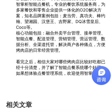
智掌柜智能点餐机，专业的餐饮系统服务商，为
多家餐饮和零售企业提供一体化的O2O解决方
案，知名品牌案例包括：麦当劳、真功夫、棒约
翰、望湘园、汉堡王、吉野家、DQ冰雪皇后、
Coco等。
核心功能包括：融合外卖平台管理、接单管理、
智能点餐、配送管理、营销管理、营运管理、数
据分析、全渠道托管，解决商户各种痛点，方便
烤肉店的日常经营管理。
看完之后，相信大家对哪些烤肉店比较好吃都已
经十分清楚，并了解了智能点餐系统哪个好用，
如果想体验
点餐管理系统
，欢迎使用智掌柜。
相关文章