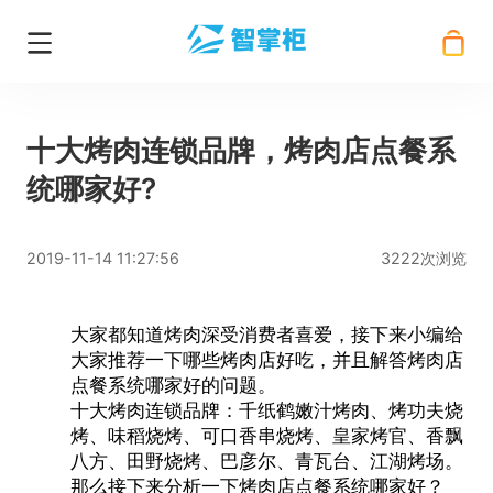
十大烤肉连锁品牌，烤肉店点餐系
统哪家好?
2019-11-14 11:27:56
3222次浏览
大家都知道烤肉深受消费者喜爱，接下来小编给
大家推荐一下哪些烤肉店好吃，并且解答烤肉店
点餐系统哪家好的问题。
十大烤肉连锁品牌
：千纸鹤嫩汁烤肉、烤功夫烧
烤、味稻烧烤、可口香串烧烤、皇家烤官、香飘
八方、田野烧烤、巴彦尔、青瓦台、江湖烤场。
那么接下来分析一下
烤肉店点餐系统
哪家好？