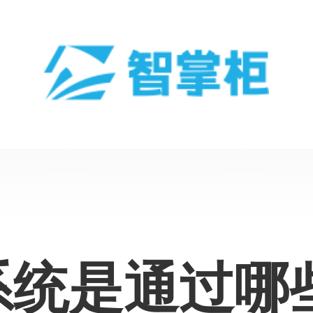
系统是通过哪