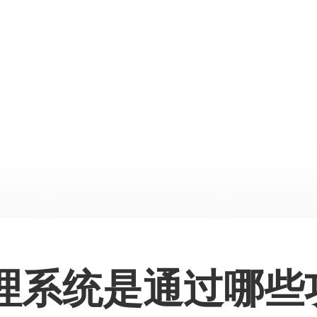
理系统是通过哪些