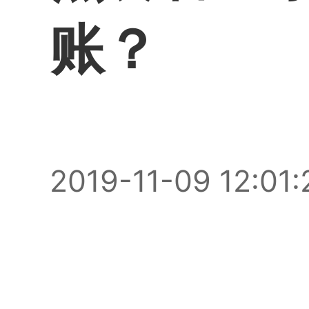
账？
2019-11-09 12:01: