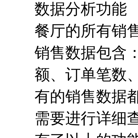
数据分析功能
餐厅的所有销
销售数据包含
额、订单笔数
有的销售数据
需要进行详细