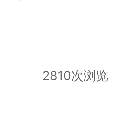
2810次浏览