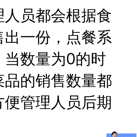
理人员都会根据食
售出一份，点餐系
，当数量为0的时
菜品的销售数量都
方便管理人员后期