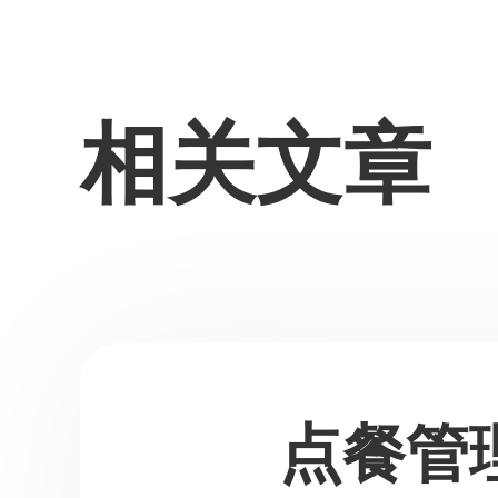
相关文章
点餐管