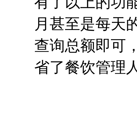
有了以上的功
月甚至是每天
查询总额即可
省了餐饮管理