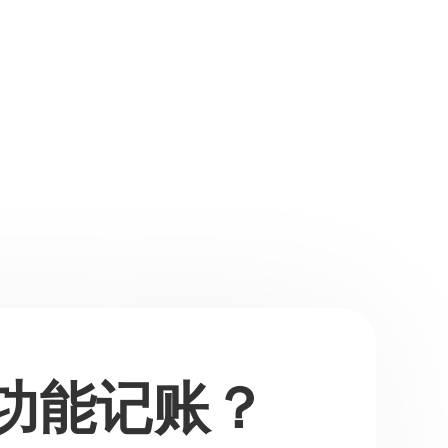
功能记账？