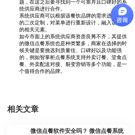
题，在这之后要寻找到一个可靠并且口碑好的系
统供应商进行合作。
系统供应商可以根据该餐饮品牌的需求进行系统
的二次定制，对菜单进行重新设计，融入该品牌
的相关元素。
如今市面上的系统供应商资质良莠不齐，其提供
的微信点餐系统也是种类繁多，商家在选择的时
候关键是要挑选到质量佳、口碑好以及功能强
的，例如智掌柜点餐系统支持外卖订餐、堂食点
餐、外卖配送对接、裂变营销等多个功能，是一
个值得合作的品牌。
相关文章
微信点餐软件安全吗？ 微信点餐系统