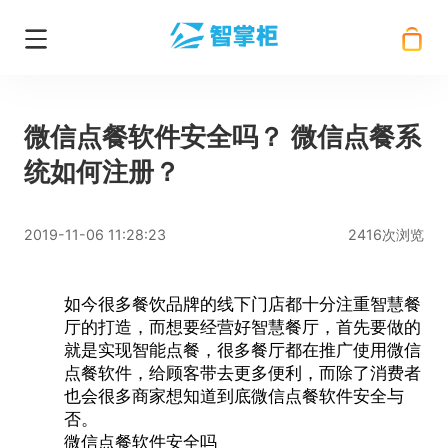
微信点餐软件安全吗？ 微信点餐系
统如何注册？
2019-11-06 11:28:23
2416次浏览
如今很多餐饮品牌的线下门店都十分注重智慧餐
厅的打造，而想要经营好智慧餐厅，首先要做的
就是实现智能点餐，很多餐厅都在推广使用
微信
点餐软件
，给顾客带去更多便利，而除了消费者
也会很多商家想知道到底
微信点餐软件
安全与
否。
微信点餐软件安全吗