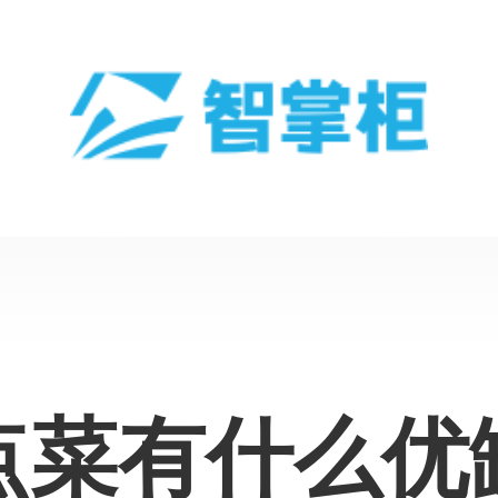
d点菜有什么