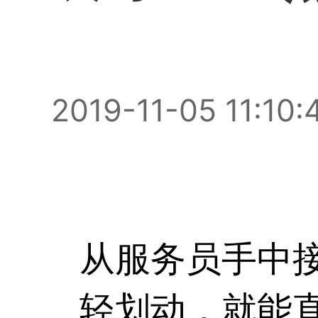
2019-11-05 11:10:
从服务员手中接
轻划动，就能