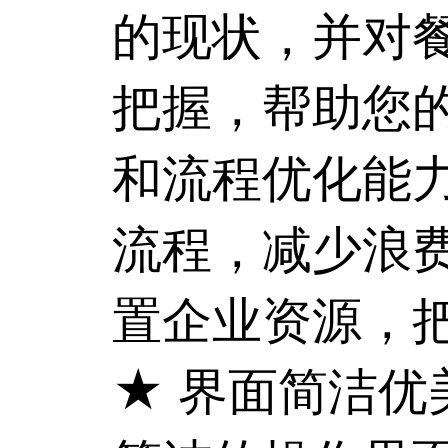
的现状，并对
把握，帮助您
和流程优化能
流程，减少浪
置企业资源，
★ 界面简洁优