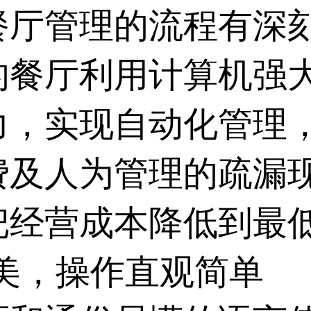
餐厅管理的流程有深
的餐厅利用计算机强
力，实现自动化管理
费及人为管理的疏漏
把经营成本降低到最
美，操作直观简单