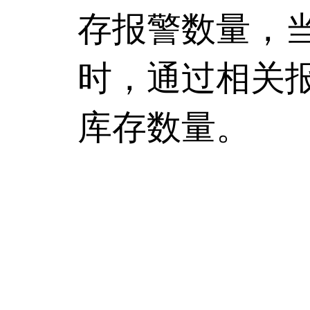
存报警数量，
时，通过相关
库存数量。