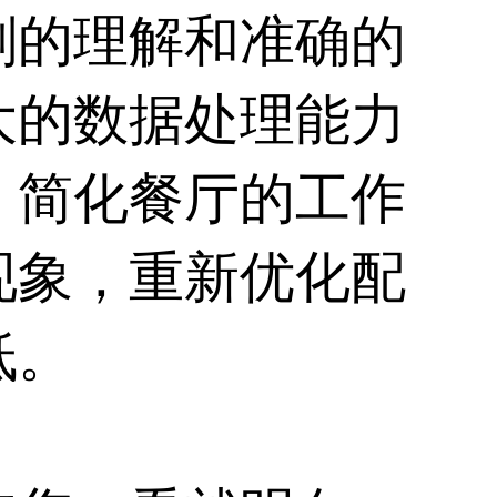
刻的理解和准确的
大的数据处理能力
，简化餐厅的工作
现象，重新优化配
低。