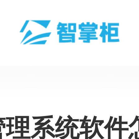
管理系统软件