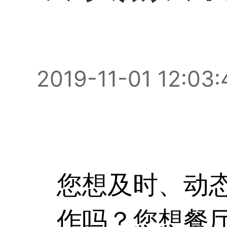
2019-11-01 12:03:
您想及时、动
作吗？您想餐