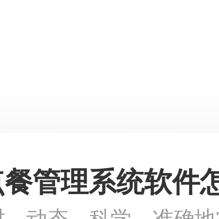
点餐管理系统软件
时、动态、科学、准确地