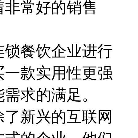
着非常好的销售
连锁餐饮企业进行
买一款实用性更强
能需求的满足。
除了新兴的互联网