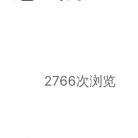
2766次浏览