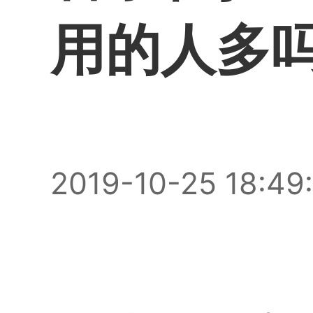
用的人多
2019-10-25 18:49