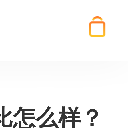
比怎么样？