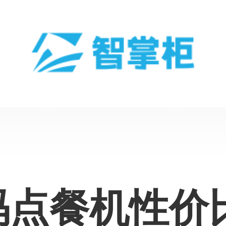
码点餐机性价