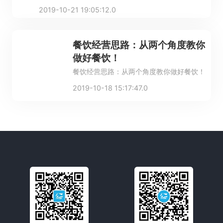
对餐饮经营思路不熟悉，准备的亏损资金也不充分，就
2019-10-21 19:05:12.0
会比业内人士犯错更多。
餐饮经营思路：从两个角度教你
做好餐饮！
餐饮经营思路：从两个角度教你做好餐饮！
2019-10-18 15:17:47.0