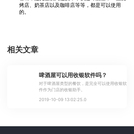
烤店、奶茶店以及咖啡店等等，都是可以使用
的。
相关文章
啤酒屋可以用收银软件吗？
对于啤酒屋类型的餐饮，是完全可以使用收银软
件作为门店的收银助手。
2019-10-09 13:02:25.0