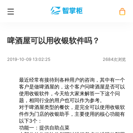
啤酒屋可以用收银软件吗？
2019-10-09 13:02:25
2684次浏览
最近经常有接待到各种用户的咨询，其中有一个
客户是做啤酒屋的，这个客户问啤酒屋是否可以
使用
收银软件
，今天给大家来解答一下这个问
题，相同行业的用户也可以作为参考。
对于啤酒屋类型的餐饮，是完全可以使用
收银软
件
作为门店的收银助手，主要使用的核心功能有
以下3个：
功能一：提供自助点菜