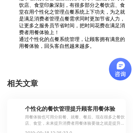
饮店、食堂印象深刻，有很多部分之餐饮店、食
堂在用个性化之管理点餐系统上下功夫，为之就
是满足消费者管理点餐需求同时更加节省人力，
让更多之服务员节省时间，把时间花费在满足消
费者用餐体验上！
通过个性化的点餐系统管理，让顾客拥有满意的
用餐体验
，回头客自然越来越多。
相关文章
个性化的餐饮管理提升顾客用餐体验
用餐体验也可用分前餐、就餐、餐后。现在很多之餐饮
店、食堂，未来提升消费者用餐体验要做之就是提升餐
饮店、食堂档次以及让服务员更加满足消费者用餐体
2019-09-18 12:35:33.0