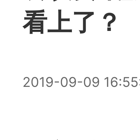
看上了？
2019-09-09 16:55