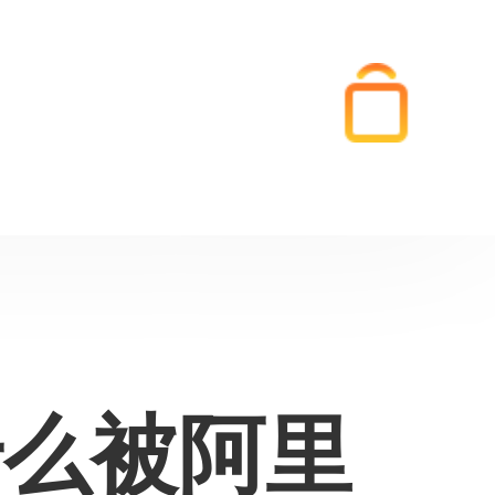
什么被阿里