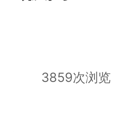
3859次浏览