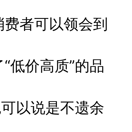
消费者可以领会到
“低价高质”的品
色可以说是不遗余