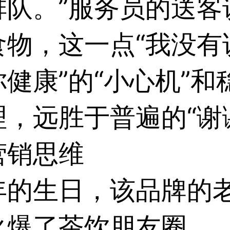
排队。”服务员的送客
食物，这一点“我没有
健康”的“小心机”
，远胜于普遍的“谢
的营销思维
年的生日，该品牌的
火爆了茶饮朋友圈。