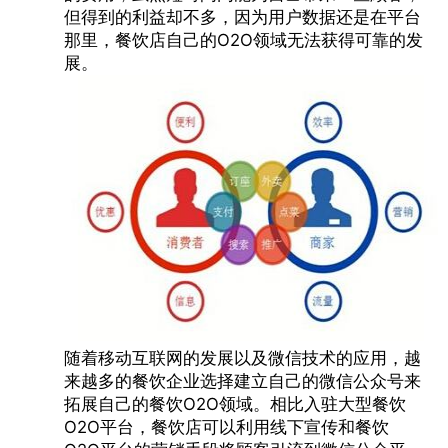
但得到的利益却不多，因为用户数据还是在平台
那里，餐饮店自己的O2O领域无法获得可靠的发
展。
随着移动互联网的发展以及微信技术的应用，越
来越多的餐饮企业选择建立自己的微信公众号来
拓展自己的
餐饮O2O
领域。相比入驻大型餐饮
O2O平台，餐饮店可以利用线下宣传和餐饮