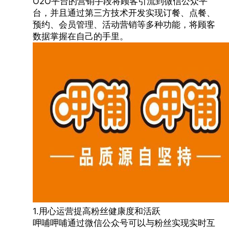
O2O平台的营销手段将顾客引流到微信公众平
台，并且通过第三方技术开发实现订餐、点餐、
预约、会员管理、活动营销等多种功能，将顾客
数据掌握在自己的手里。
1.用心运营提高粉丝健康度和活跃
呷哺呷哺
通过微信公众号可以与粉丝实现实时互