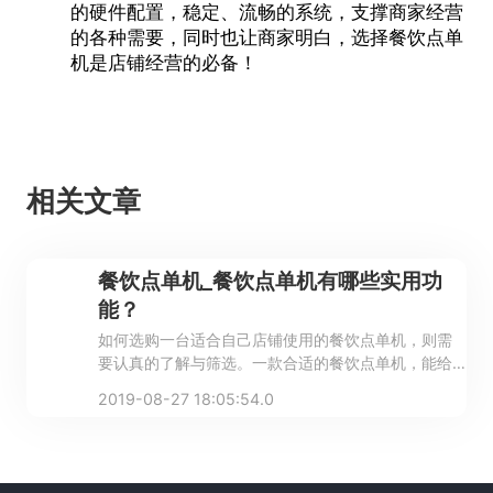
的硬件配置，稳定、流畅的系统，支撑商家经营
的各种需要，同时也让商家明白，选择
餐饮点单
机
是店铺经营的必备！
相关文章
餐饮点单机_餐饮点单机有哪些实用功
能？
如何选购一台适合自己店铺使用的餐饮点单机，则需
要认真的了解与筛选。一款合适的餐饮点单机，能给
自己的店铺带来什么？能解决哪些问题？
2019-08-27 18:05:54.0