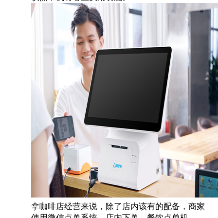
拿咖啡店经营来说，除了店内该有的配备，商家
使用微信点单系统、店内下单、餐饮点单机