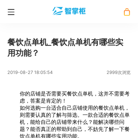
餐饮点单机_餐饮点单机有哪些实
用功能？
2019-08-27 18:05:54
2999次浏览
你的店铺是否需要买
餐饮点单机
，这并不需要考
虑，答案是肯定的！
如何选购一台适合自己店铺使用的餐饮点单机，
则需要认真的了解与筛选。一款合适的餐饮点单
机，能给自己的店铺带来什么？能解决哪些问
题？能否真正的帮助到自己，不妨先了解一下餐
饮点单机有哪些实用功能。