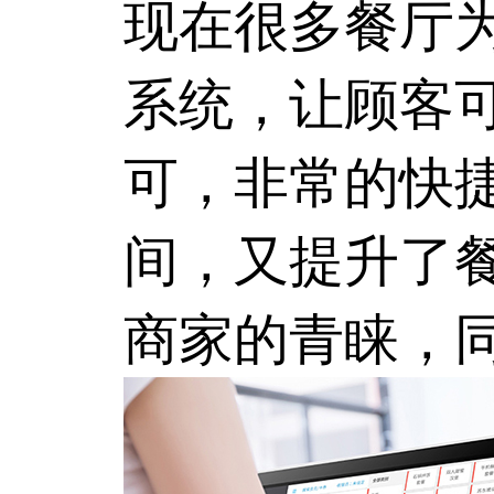
现在很多餐厅
系统
，让顾客
可，非常的快
间，又提升了
商家的青睐，