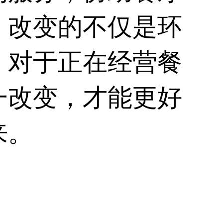
，改变的不仅是环
，对于正在经营餐
一改变，才能更好
来。