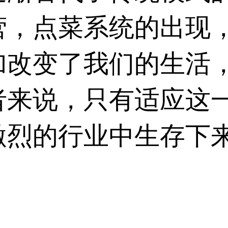
营，点菜系统的出现
加改变了我们的生活
者来说，只有适应这
激烈的行业中生存下