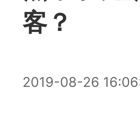
客？
2019-08-26 16:06