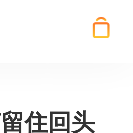
何留住回头