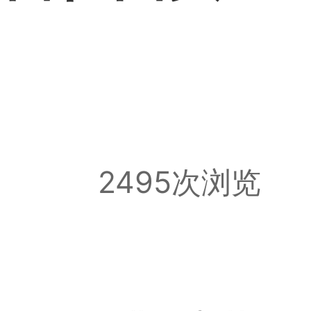
2495次浏览