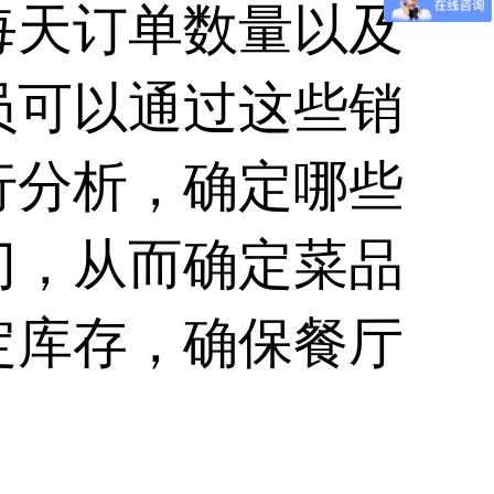
每天订单数量以及
员可以通过这些销
行分析，确定哪些
门，从而确定菜品
定库存，确保餐厅