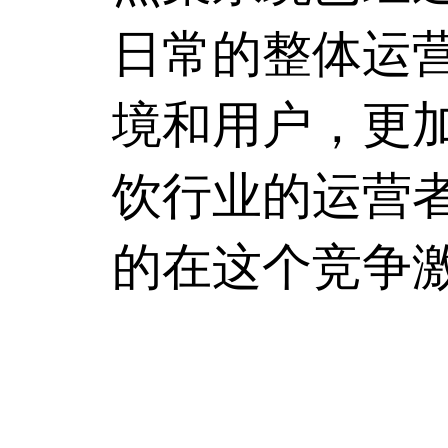
日常的整体运
境和用户，更
饮行业的运营
的在这个竞争