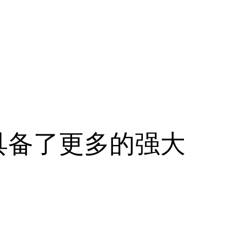
具备了更多的强大