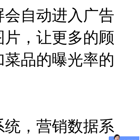
屏会自动进入广告
图片，让更多的顾
加菜品的曝光率的
系统，营销数据系