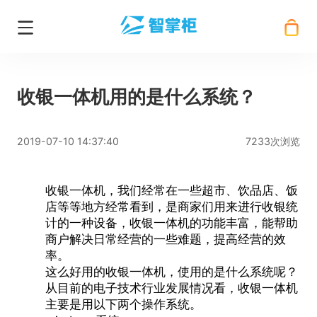
收银一体机用的是什么系统？
2019-07-10 14:37:40
7233次浏览
收银一体机
，我们经常在一些超市、饮品店、饭
店等等地方经常看到，是商家们用来进行收银统
计的一种设备，收银一体机的功能丰富，能帮助
商户解决日常经营的一些难题，提高经营的效
率。
这么好用的
收银一体机
，使用的是什么系统呢？
从目前的电子技术行业发展情况看，收银一体机
主要是用以下两个操作系统。