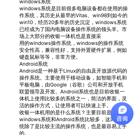
windows系统
windows系统是目前很多电脑设备都在使用的操
作系统，其历史从最早的Vitas、win98到如今的
win10，经历20多年的历史沉淀，windows系统
已经成为了国内电脑设备操作系统的领头羊。市
场上大部分的收银一体机也是直接采
用的windows操作系统，windows的操作系统
安全性高，兼容性好，支持外置硬件扩展，例如
键盘鼠标等等，非常方便。
Android系统
Android是一种基于Linux的自由及开放源代码的
操作系统。主要使用于移动设备，如智能手机和
平板电脑，由Google（谷歌）公司和开放手机
联盟领导及开发。Android系统也是目前收银一
体机上使用比较多的系统之一，简洁的界面，灵
活的操作方式，让使用者可以快速上手。
收银一体机用的是什么系统？
主要目前是还是用
windows系统和Android系统比较多，这两种系
统除了是比较主流的操作系统，也是最容易上手
的。