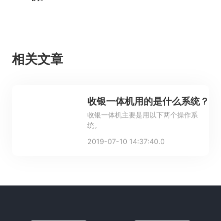
相关文章
收银一体机用的是什么系统？
收银一体机主要是用以下两个操作系
统。
2019-07-10 14:37:40.0