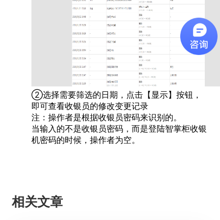
②选择需要筛选的日期，点击【显示】按钮，
即可查看收银员的修改变更记录
注：操作者是根据收银员密码来识别的。
当输入的不是收银员密码，而是登陆
智掌柜收银
机
密码的时候，操作者为空。
相关文章