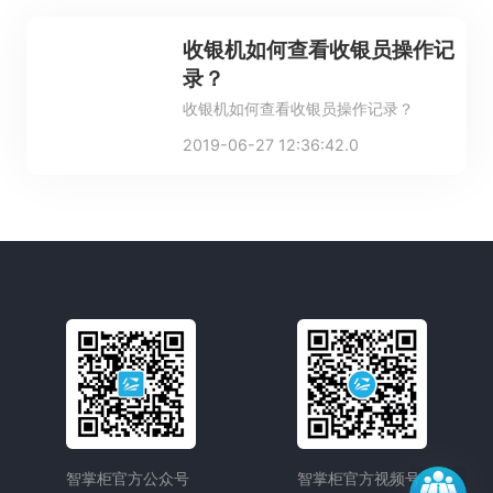
收银机如何查看收银员操作记
录？
收银机如何查看收银员操作记录？
2019-06-27 12:36:42.0
智掌柜官方公众号
智掌柜官方视频号