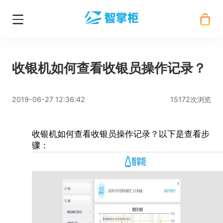
收银机如何查看收银员操作记录？
2019-06-27 12:36:42
15172次浏览
收银机
如何查看收银员操作记录？以下是查看步
骤：