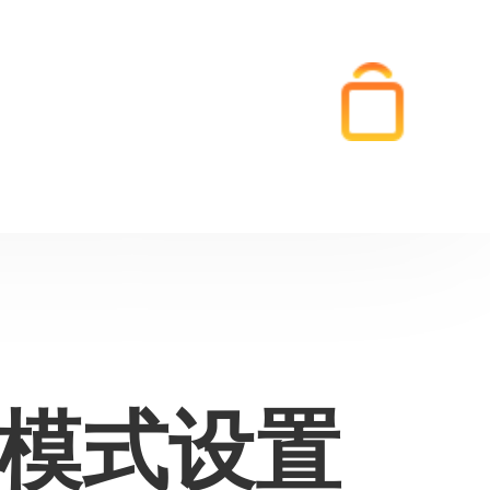
餐模式设置