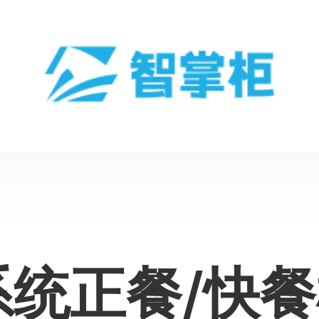
系统正餐/快