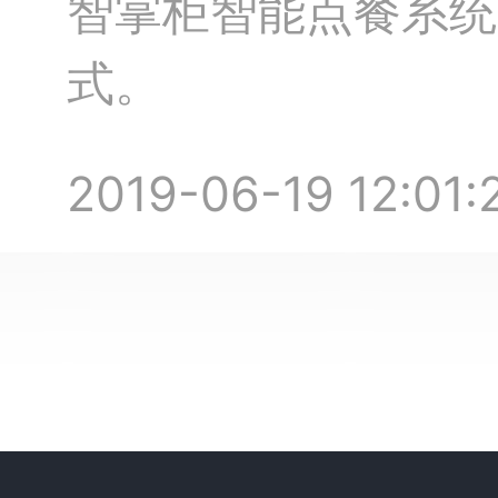
智掌柜智能点餐系统
式。
2019-06-19 12:01: