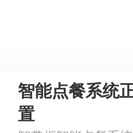
智能点餐系统正
置