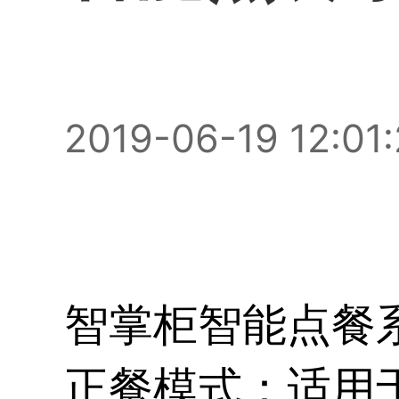
2019-06-19 12:01
智掌柜
智能点餐
正餐模式：适用