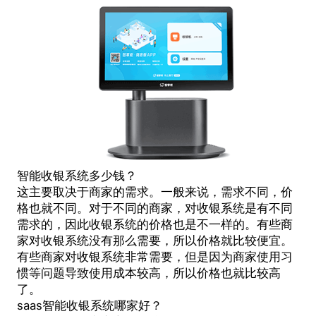
智能收银系统多少钱？
这主要取决于商家的需求。一般来说，需求不同，价
格也就不同。对于不同的商家，对收银系统是有不同
需求的，因此收银系统的价格也是不一样的。有些商
家对收银系统没有那么需要，所以价格就比较便宜。
有些商家对收银系统非常需要，但是因为商家使用习
惯等问题导致使用成本较高，所以价格也就比较高
了。
saas智能收银系统哪家好？