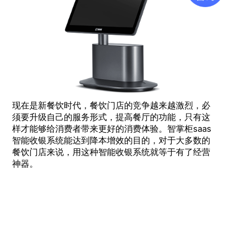
现在是新餐饮时代，餐饮门店的竞争越来越激烈，必
须要升级自己的服务形式，提高餐厅的功能，只有这
样才能够给消费者带来更好的消费体验。智掌柜
saas
智能收银系统
能达到降本增效的目的，对于大多数的
餐饮门店来说，用这种智能收银系统就等于有了经营
神器。