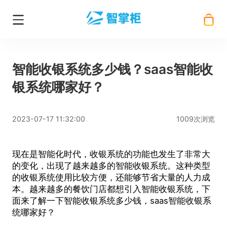
智能收银系统多少钱？saas智能收
银系统哪家好？
2023-07-17 11:32:00
1009次浏览
现在是智能化时代，收银系统的功能也发生了非常大
的变化，出现了越来越多的智能收银系统。这种类型
的收银系统使用比较方便，还能够节省大量的人力成
本。越来越多的餐饮门店都想引入智能收银系统，下
面来了解一下智能收银系统多少钱，
saas智能收银系
统
哪家好？