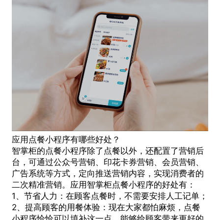
应用点餐小程序有哪些好处？
智掌柜的点餐小程序除了点餐以外，还配置了营销后
台，可通过公众号营销、印花卡券营销、会员营销、
广告系统等方式，定向推送营销内容，实现消费者的
二次精准营销。应用智掌柜点餐小程序的好处有：
1、节省人力：在顾客点餐时，不需要安排人工记单；
2、提高顾客的用餐体验：现在大家都怕麻烦，点餐
小程序恰恰可以填补这一点，能够给顾客带来更好的