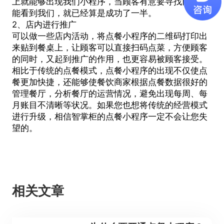
上就能够出现我们小程序，当顾客有意要寻找而正好
能看到我们，就已经算是成功了一半。
2、店内进行推广
可以做一些店内活动，将点餐小程序的二维码打印出
来贴到餐桌上，让顾客可以直接扫码点菜，方便顾客
的同时，又起到推广的作用，也更容易被顾客接受。
相比于传统的点餐模式，点餐小程序的出现不仅使点
餐更加快捷，还能够使餐饮商家根据点餐数据很好的
管理餐厅，分析餐厅的运营情况，避免出现每周、每
月账目不清晰等状况。如果您也想将传统的经营模式
进行升级，相信智掌柜的点餐小程序一定不会让您失
望的。
相关文章