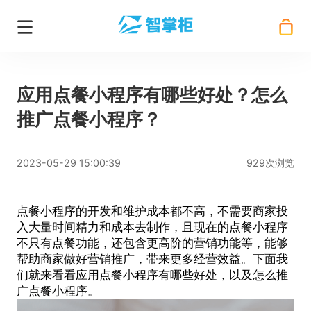
应用点餐小程序有哪些好处？怎么
推广点餐小程序？
2023-05-29 15:00:39
929次浏览
点餐小程序的开发和维护成本都不高，不需要商家投
入大量时间精力和成本去制作，且现在的点餐小程序
不只有点餐功能，还包含更高阶的营销功能等，能够
帮助商家做好营销推广，带来更多经营效益。下面我
们就来看看应用点餐小程序有哪些好处，以及怎么推
广点餐小程序。