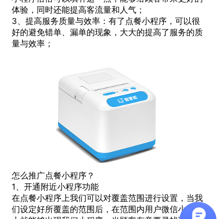
体验，同时还能提高客流量和人气；
3、提高服务质量与效率：有了点餐小程序，可以很
好的避免错单、漏单的现象，大大的提高了服务的质
量与效率；
怎么推广点餐小程序？
1、开通附近小程序功能
在点餐小程序上我们可以对覆盖范围进行设置，当我
们设定好所覆盖的范围后，在范围内用户微信小程序