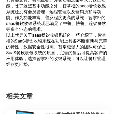
能，除了这些基本功能之外，智掌柜的saas餐饮收银
系统还拥有会员管理、远程管理以及营销折扣等功
能。作为功能丰富、普及程度更高的系统，智掌柜的
saas餐饮收银系统现已满足了中餐、快餐、连锁餐饮
等多个业态的需求。
以上就是关于saas餐饮收银系统的一些介绍了，智掌
柜的SaaS餐饮收银系统在功能上具备不断更新与完善
的特性，数据安全性很高。智掌柜强大的团队可保证
SaaS餐饮收银系统的质量，完善的售后可提高客户的
应用体验，选择智掌柜的收银系统，可以让餐厅管理
经营更轻松。
相关文章