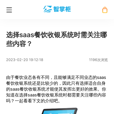
选择saas餐饮收银系统时需关注哪
些内容？
2023-02-20 19:12:18
1196次浏览
由于餐饮业态各有不同，且能够满足不同业态的saas
餐饮收银系统还是比较少的，因此只有选择适合自身
的saas餐饮收银系统才能使其发挥出更好的效果。你
知道在选择saas餐饮收银系统时都需要关注哪些内容
吗？一起看看下文的介绍吧。