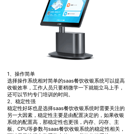
1、操作简单
选择操作系统相对简单的saas餐饮收银系统可以提高
收银效率，工作人员只要稍微学一下就能立马上手，
还可以节约专门培训的时间。
2、稳定性强
稳定性好坏也是选择saas餐饮收银系统时需要关注的
另一大因素，稳定性主要是由配置决定的，如果收银
系统的配置高，那稳定性也更强，内存、闪存、主
板、CPU等参数与saas餐饮收银系统的稳定性相关，