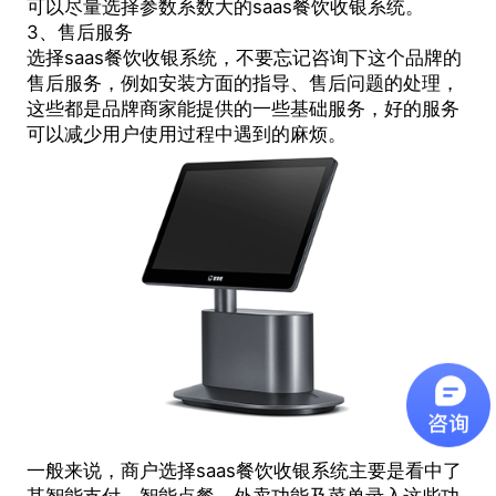
可以尽量选择参数系数大的saas餐饮收银系统。
3、售后服务
选择saas餐饮收银系统，不要忘记咨询下这个品牌的
售后服务，例如安装方面的指导、售后问题的处理，
这些都是品牌商家能提供的一些基础服务，好的服务
可以减少用户使用过程中遇到的麻烦。
一般来说，商户选择saas餐饮收银系统主要是看中了
其智能支付、智能点餐、外卖功能及菜单录入这些功