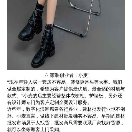
△ 家装创业者：小麦
“现在年轻人买一套房不容易，装修更是头等大事。我们
做全屋定制的，希望为客户提供最优质、最合适的材质与
款式。”小麦的店主要经营整体衣橱柜、护墙板，另外还
有设计师专门为客户定制全案设计服务。
近些年，数字化浪潮席卷各行各业，建材批发行业也不例
外。小麦直言，做线下建材批发确实不容易。早期的建材
批发市场属于人找货，批发商只需要联系厂家找好货源，
就可以坐等顾客上门采购。