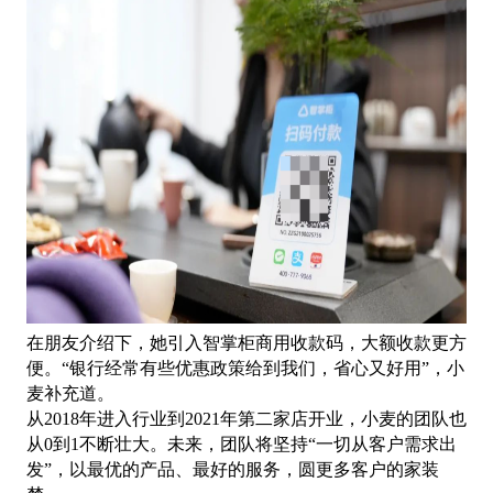
在朋友介绍下，她引入智掌柜商用收款码，大额收款更方
便。
“银行经常有些优惠政策给到我们，省心又好用”，小
麦补充道。
从
2018年进入行业到2021年第二家店开业，小麦的团队也
从0到1不断壮大。未来，团队将坚持“一切从客户需求出
发”，以最优的产品、最好的服务，圆更多客户的家装