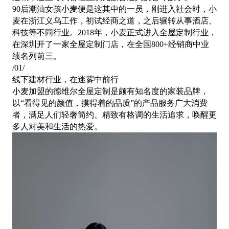
90后潮汕女孩小麦便是这其中的一员，刚进入社会时，小
麦在浙江义乌工作，初试经商之道，之后辗转从事酒店、
科技等不同行业。2018年，小麦正式进入全屋定制行业，
在深圳开了一家全屋定制门店，在全国800+经销商中业
绩名列前三。
/
01
/
线下建材行业，在迷雾中前行
小麦加盟的德维尔全屋定制是颇有知名度的家装品牌，
以
“看得见的颜值，摸得着的品质”的产品服务广大消费
者，满足人们轻奢简约、精致有格调的生活追求，唤醒更
多人对美和生活的热爱。