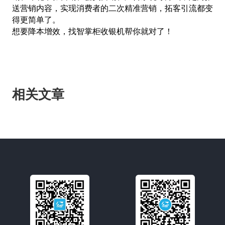
送营销内容，实现消费者的二次精准营销，拓客引流都变
得更简单了。
想要降本增效，找智掌柜收银机帮你就对了！
相关文章