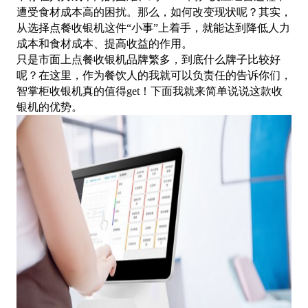
遭受食材成本高的困扰。那么，如何改变现状呢？其实，
从选择点餐收银机这件“小事”上着手，就能达到降低人力
成本和食材成本、提高收益的作用。
只是市面上点餐收银机品牌繁多，到底什么牌子比较好
呢？在这里，作为餐饮人的我就可以负责任的告诉你们，
智掌柜收银机真的值得
get！下面我就来简单说说这款收
银机的优势。