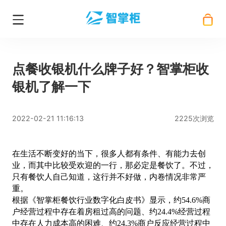
点餐收银机什么牌子好？智掌柜收
银机了解一下
2022-02-21 11:16:13
2225次浏览
在生活不断变好的当下，很多人都有条件、有能力去创
业，而其中比较受欢迎的一行，那必定是餐饮了。不过，
只有餐饮人自己知道，这行并不好做，内卷情况非常严
重。
根据《智掌柜餐饮行业数字化白皮书》显示，约
54.6%商
户经营过程中存在着房租过高的问题、约24.4%经营过程
中存在人力成本高的困难、约24.3%商户反应经营过程中