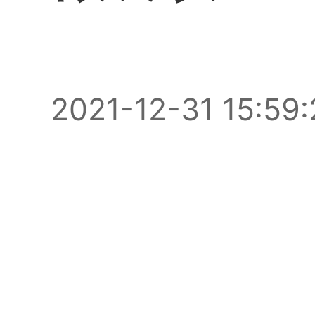
2021-12-31 15:59: