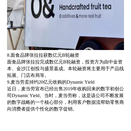
8.面食品牌张拉拉获数亿元B轮融资
面食品牌张拉拉完成数亿元
B轮融资，投资方为由中金资
本、金沙江创投与盛景嘉成。本轮融资将主要用于产品线
拓展、门店布局等。
9.麦当劳卖掉约20亿元收购的Dynamic Yield
近日，麦当劳宣布已经出售
2019年收购回来的数字初创公
司Dynamic Yield。当时，麦当劳称，这是该公司不断发展
的数字战略的一个核心部分，利用客户数据流帮助零售商
向消费者提供个性化的数字促销。