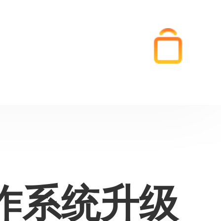
作系统升级