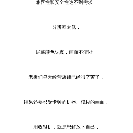
兼容性和安全性达不到需求；
分辨率太低，
屏幕颜色失真，画面不清晰；
老板们每天经营店铺已经很辛苦了，
结果还要忍受卡顿的机器、模糊的画面，
用收银机，就是想解放下自己，