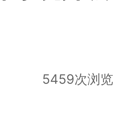
5459次浏览