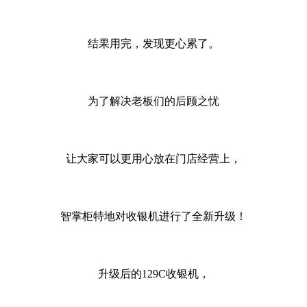
结果用完，发现更心累了。
为了解决老板们的后顾之忧
让大家可以更用心放在门店经营上，
智掌柜特地对收银机进行了全新升级！
升级后的
129C收银机，