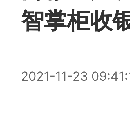
智掌柜收
2021-11-23 09:41: