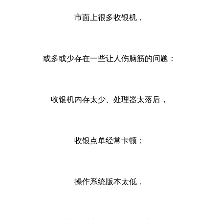
市面上很多收银机，
或多或少存在一些让人伤脑筋的问题：
收银机内存太少、处理器太落后，
收银点单经常卡顿；
操作系统版本太低，