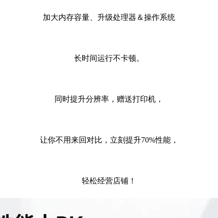
加大内存容量、升级处理器＆操作系统
长时间运行不卡顿。
同时提升分辨率，赠送打印机，
让你不用来回对比，立刻提升
70%性能，
轻松经营店铺！