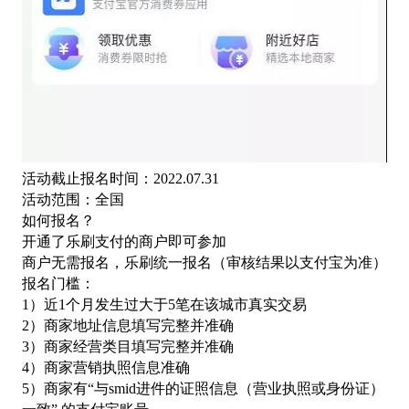
活动截止报名时间：
2022.07.31
活动范围：全国
如何报名？
开通了乐刷支付的商户即可参加
商户无需报名，乐刷统一报名（审核结果以支付宝为准）
报名门槛：
1）近1个月发生过大于5笔在该城市真实交易
2）商家地址信息填写完整并准确
3）商家经营类目填写完整并准确
4）商家营销执照信息准确
5）商家有“与smid进件的证照信息（营业执照或身份证）