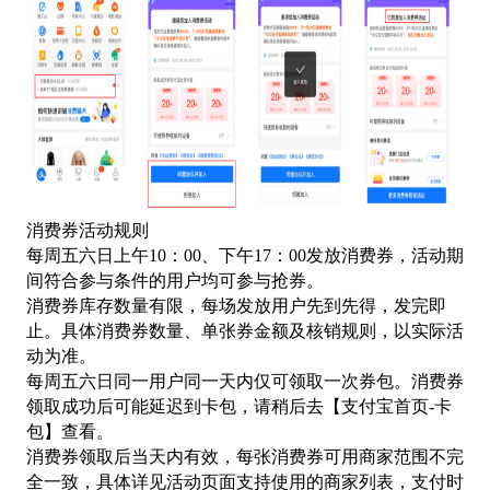
消费券活动规则
每周五六日上午
10：00、下午17：00发放消费券，活动期
间符合参与条件的用户均可参与抢券。
消费券库存数量有限，每场发放用户先到先得，发完即
止。具体消费券数量、单张券金额及核销规则，以实际活
动为准。
每周五六日同一用户同一天内仅可领取一次券包。消费券
领取成功后可能延迟到卡包，请稍后去【支付宝首页
-卡
包】查看。
消费券领取后当天内有效，每张消费券可用商家范围不完
全一致，具体详见活动页面支持使用的商家列表，支付时