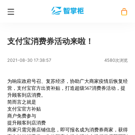
支付宝消费券活动来啦！
2021-08-30 17:38:57
4580次浏览
为响应政府号召、复苏经济，协助广大商家疫情后恢复经
营，支付宝官方出资补贴，打造超级
567消费券活动，提
升顾客到店消费。
简而言之就是
支付宝官方补贴
商户免费参与
提升顾客到店消费
商家只需完善店铺信息，即可报名成为消费券商家，获得