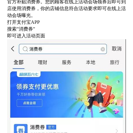
官方补贴消费券。您的顾客在线上活动会场领券后即可到
店使用消费券，你的店铺信息符合活动要求即可在线上活
动会场曝光。
打开支付宝
APP
搜索
”消费券”
即可进入活动页面