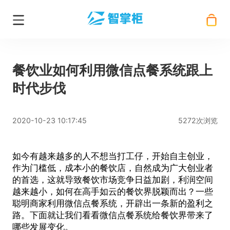
餐饮业如何利用微信点餐系统跟上
时代步伐
2020-10-23 10:17:45
5272次浏览
如今有越来越多的人不想当打工仔，开始自主创业，
作为门槛低，成本小的餐饮店，自然成为广大创业者
的首选，这就导致餐饮市场竞争日益加剧，利润空间
越来越小，如何在高手如云的餐饮界脱颖而出？一些
聪明商家利用
微信点餐系统
，开辟出一条新的盈利之
路。下面就让我们看看
微信点餐系统
给餐饮界带来了
哪些发展变化。