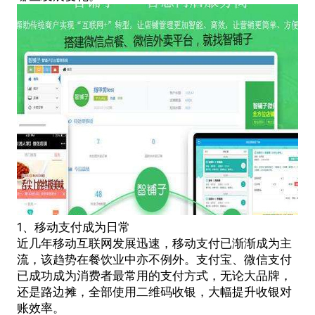
1、移动支付成为日常
近几年移动互联网发展迅速，移动支付已渐渐成为主
流，该趋势在餐饮业中亦不例外。支付宝、微信支付
已成功成为消费者最常用的支付方式，无论大品牌，
还是路边摊，全部使用二维码收银，大幅提升收银对
账效率。