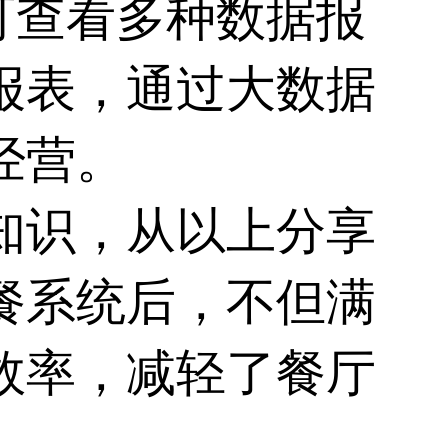
可查看多种数据报
报表，通过大数据
经营。
知识，从以上分享
餐系统
后，不但满
效率，减轻了餐厅
。