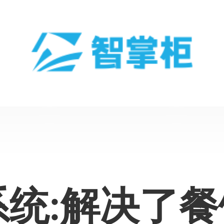
统:解决了