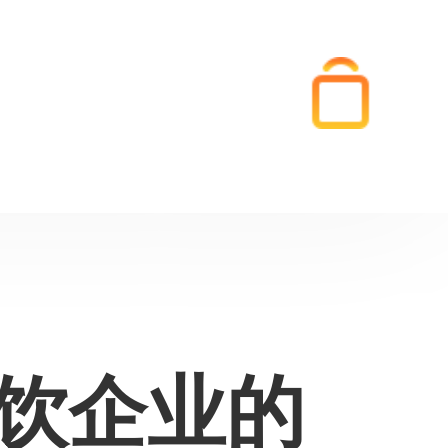
餐饮企业的