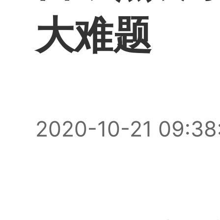
大难题
2020-10-21 09:38