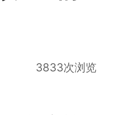
3833次浏览