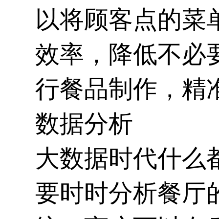
以将顾客点的菜
效率，降低不必
行餐品制作，精
数据分析
大数据时代什么
要时时分析餐厅