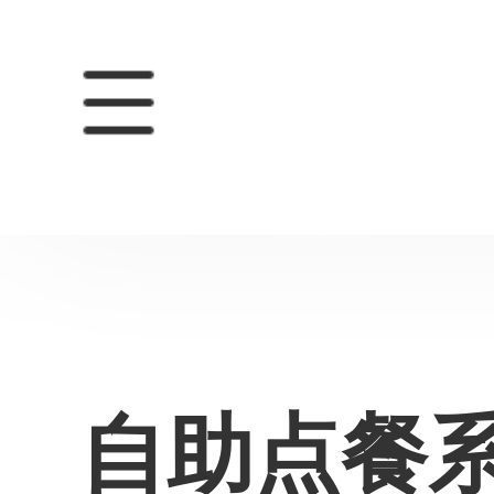
自助点餐系