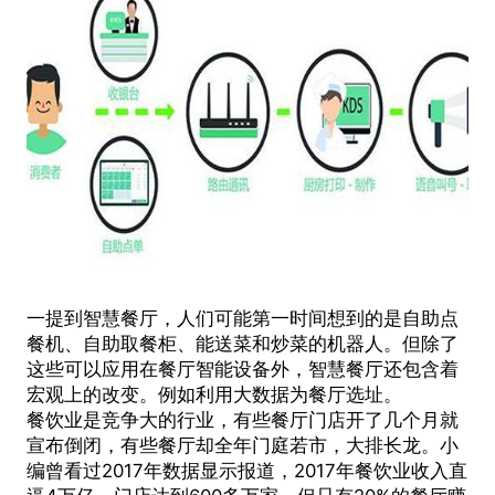
一提到智慧餐厅，人们可能第一时间想到的是
自助点
餐机
、自助取餐柜、能送菜和炒菜的机器人。但除了
这些可以应用在餐厅智能设备外，智慧餐厅还包含着
宏观上的改变。例如利用大数据为餐厅选址。
餐饮业是竞争大的行业，有些餐厅门店开了几个月就
宣布倒闭，有些餐厅却全年门庭若市，大排长龙。小
编曾看过2017年数据显示报道，2017年餐饮业收入直