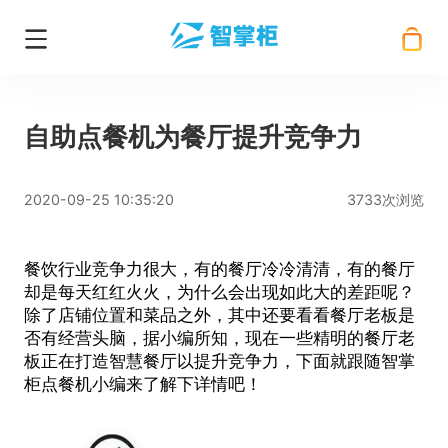
自助点餐机为餐厅提升竞争力
2020-09-25 10:35:20
3733次浏览
餐饮行业竞争力很大，有的餐厅冷冷清清，有的餐厅
却是每天红红火火，为什么会出现如此大的差距呢？
除了店铺位置和菜品之外，其中还要看看餐厅老板是
否有经营头脑，据小编所知，现在一些精明的餐厅老
板正在打造智慧餐厅以提升竞争力，下面就跟随智掌
柜点餐机小编来了解下详情吧！