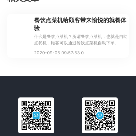
餐饮点菜机给顾客带来愉悦的就餐体
验
什么是餐饮点菜机？所谓餐饮点菜机，也就是自助
点餐机，顾客可以通过餐饮点菜机自助下单。
2020-09-05 09:57:53.0