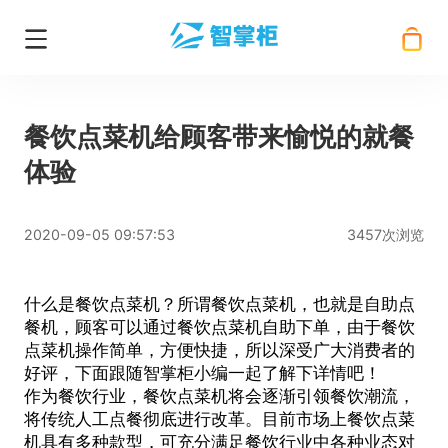
餐饮点菜机给顾客带来愉悦的就餐
体验
2020-09-05 09:57:53
3457次浏览
什么是餐饮点菜机？所谓餐饮点菜机，也就是自助点
餐机，顾客可以通过餐饮点菜机自助下单，由于餐饮
点菜机操作简单，方便快捷，所以深受广大消费者的
好评，下面跟随智掌柜小编一起了解下详情吧！
作为餐饮行业，
餐饮点菜机
将会逐渐引领餐饮潮流，
将传统人工点餐彻底进行改革。目前市场上餐饮点菜
机具有多种款型，可充分满足餐饮行业中各种业态对